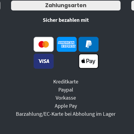
Zahlungsarten
Sicher bezahlen mit
Kreditkarte
Paypal
Vorkasse
Apple Pay
Barzahlung/EC-Karte bei Abholung im Lager