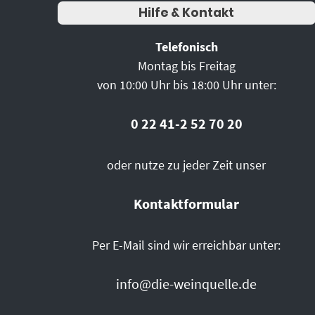
Hilfe & Kontakt
Telefonisch
Montag bis Freitag
von 10:00 Uhr bis 18:00 Uhr unter:
0 22 41-2 52 70 20
oder nutze zu jeder Zeit unser
Kontaktformular
Per E-Mail sind wir erreichbar unter:
info@die-weinquelle.de