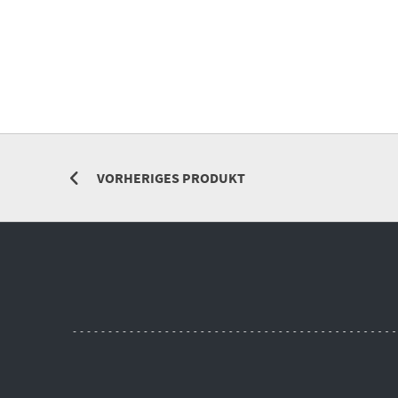
VORHERIGES PRODUKT