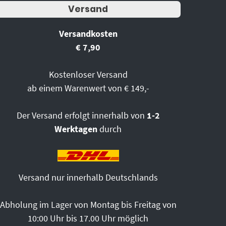
Versand
Versandkosten
€ 7,90
Kostenloser Versand
ab einem Warenwert von € 149,-
Der Versand erfolgt innerhalb von
1-2
Werktagen
durch
Versand nur innerhalb Deutschlands
Abholung im Lager von Montag bis Freitag von
10:00 Uhr bis 17.00 Uhr möglich