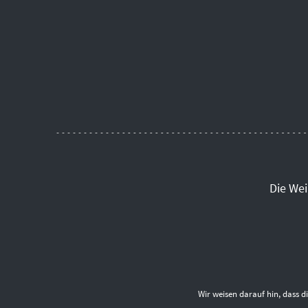
Die We
Wir weisen darauf hin, dass 