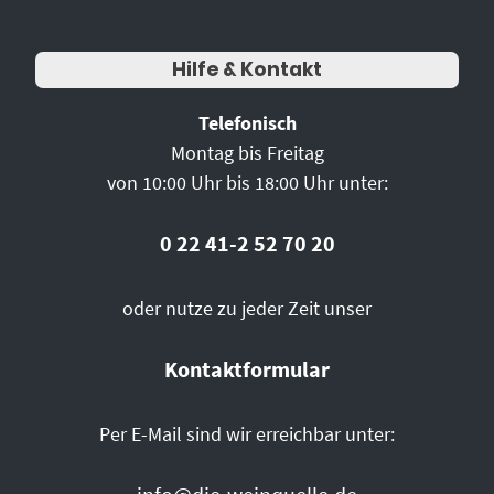
Hilfe & Kontakt
Telefonisch
Montag bis Freitag
von 10:00 Uhr bis 18:00 Uhr unter:
0 22 41-2 52 70 20
oder nutze zu jeder Zeit unser
Kontaktformular
Per E-Mail sind wir erreichbar unter: