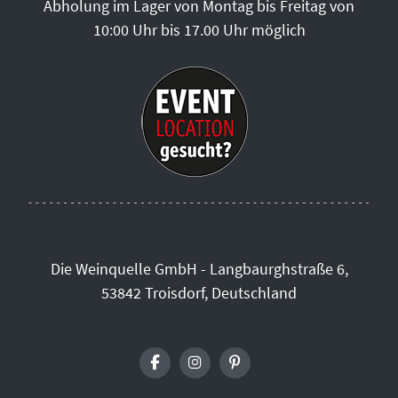
Abholung im Lager von Montag bis Freitag von
10:00 Uhr bis 17.00 Uhr möglich
Die Weinquelle GmbH - Langbaurghstraße 6,
53842 Troisdorf, Deutschland