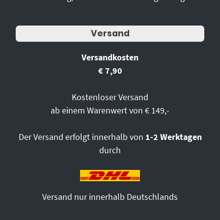
Versand
Versandkosten
€ 7,90
Kostenloser Versand
ab einem Warenwert von € 149,-
Der Versand erfolgt innerhalb von
1-2 Werktagen
durch
Versand nur innerhalb Deutschlands