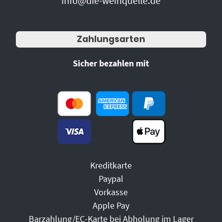
info@die-weinquelle.de
Zahlungsarten
Sicher bezahlen mit
Kreditkarte
Paypal
Vorkasse
Apple Pay
Barzahlung/EC-Karte bei Abholung im Lager