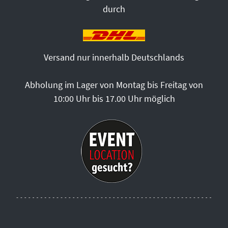
durch
Versand nur innerhalb Deutschlands
Abholung im Lager von Montag bis Freitag von
10:00 Uhr bis 17.00 Uhr möglich