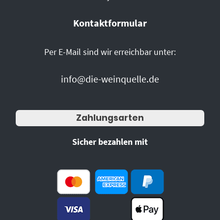
Kontaktformular
Per E-Mail sind wir erreichbar unter:
info@die-weinquelle.de
Zahlungsarten
Sicher bezahlen mit