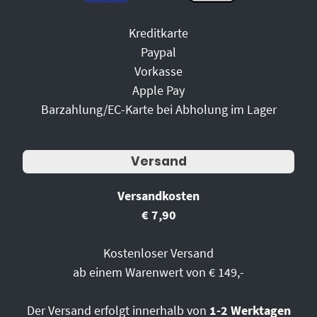
Kreditkarte
Paypal
Vorkasse
Apple Pay
Barzahlung/EC-Karte bei Abholung im Lager
Versand
Versandkosten
€ 7,90
Kostenloser Versand
ab einem Warenwert von € 149,-
Der Versand erfolgt innerhalb von
1-2 Werktagen