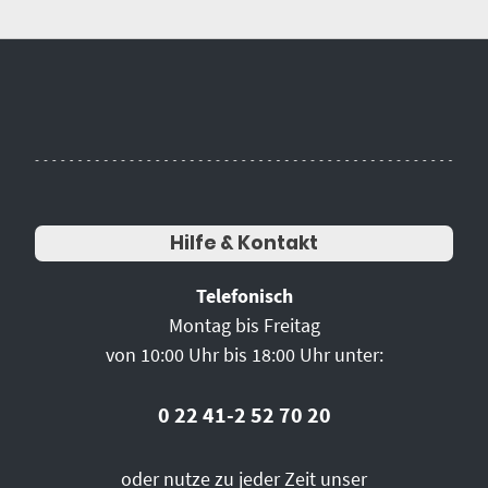
Hilfe & Kontakt
Telefonisch
Montag bis Freitag
von 10:00 Uhr bis 18:00 Uhr unter:
0 22 41-2 52 70 20
oder nutze zu jeder Zeit unser