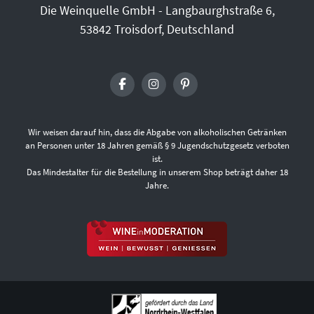
Die Weinquelle GmbH - Langbaurghstraße 6,
53842 Troisdorf, Deutschland
Wir weisen darauf hin, dass die Abgabe von alkoholischen Getränken
an Personen unter 18 Jahren gemäß § 9 Jugendschutzgesetz verboten
ist.
Das Mindestalter für die Bestellung in unserem Shop beträgt daher 18
Jahre.