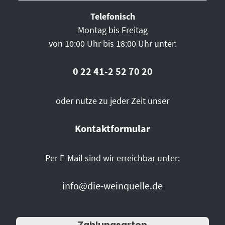
Telefonisch
Montag bis Freitag
von 10:00 Uhr bis 18:00 Uhr unter:
0 22 41-2 52 70 20
oder nutze zu jeder Zeit unser
Kontaktformular
Per E-Mail sind wir erreichbar unter:
info@die-weinquelle.de
Zahlungsarten