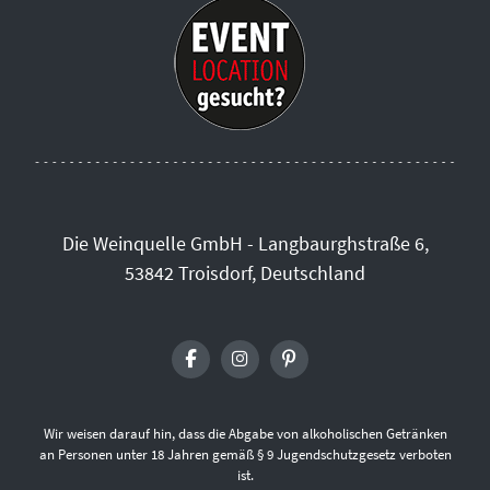
Die Weinquelle GmbH - Langbaurghstraße 6,
53842 Troisdorf, Deutschland
Wir weisen darauf hin, dass die Abgabe von alkoholischen Getränken
an Personen unter 18 Jahren gemäß § 9 Jugendschutzgesetz verboten
ist.