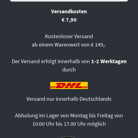
Versandkosten
€ 7,90
Kostenloser Versand
ab einem Warenwert von € 149,-
Der Versand erfolgt innerhalb von
1-2 Werktagen
durch
Versand nur innerhalb Deutschlands
Abholung im Lager von Montag bis Freitag von
10:00 Uhr bis 17.00 Uhr möglich