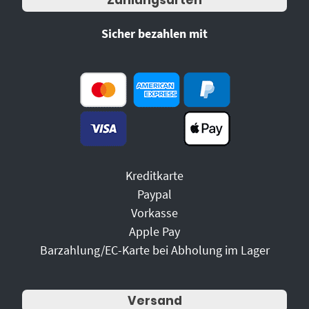
Sicher bezahlen mit
Kreditkarte
Paypal
Vorkasse
Apple Pay
Barzahlung/EC-Karte bei Abholung im Lager
Versand