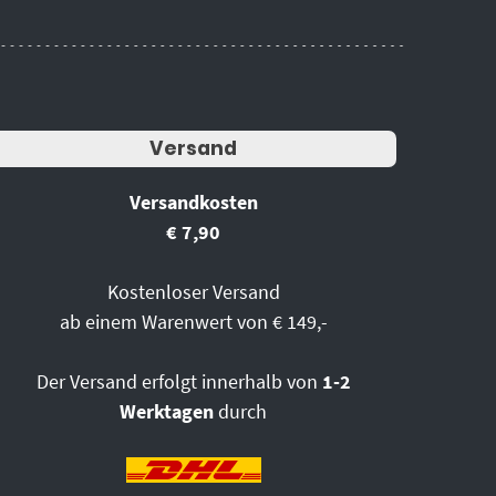
Versand
Versandkosten
€ 7,90
Kostenloser Versand
ab einem Warenwert von € 149,-
Der Versand erfolgt innerhalb von
1-2
Werktagen
durch