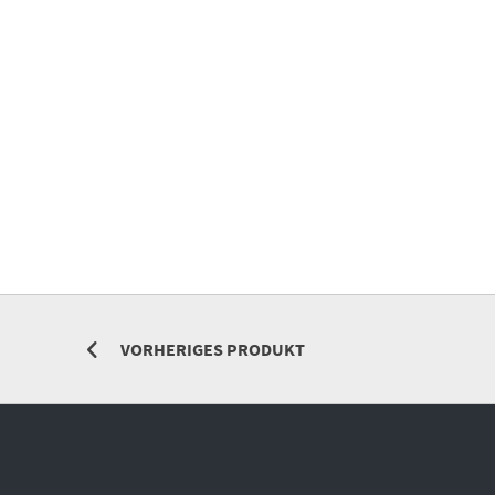
VORHERIGES PRODUKT