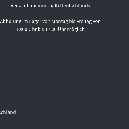
Versand nur innerhalb Deutschlands
Abholung im Lager von Montag bis Freitag von
10:00 Uhr bis 17.00 Uhr möglich
schland