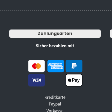
Zahlungsarten
Sicher bezahlen mit
Kreditkarte
Paypal
Vorkasse