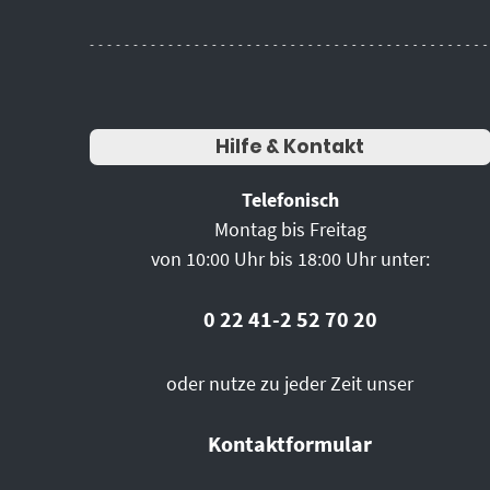
Hilfe & Kontakt
Telefonisch
Montag bis Freitag
von 10:00 Uhr bis 18:00 Uhr unter:
0 22 41-2 52 70 20
oder nutze zu jeder Zeit unser
Kontaktformular