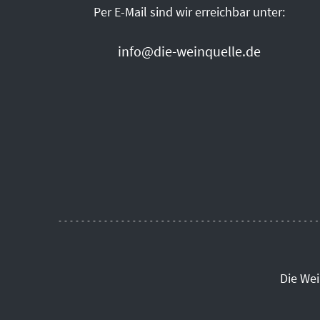
Per E-Mail sind wir erreichbar unter:
info@die-weinquelle.de
Die We