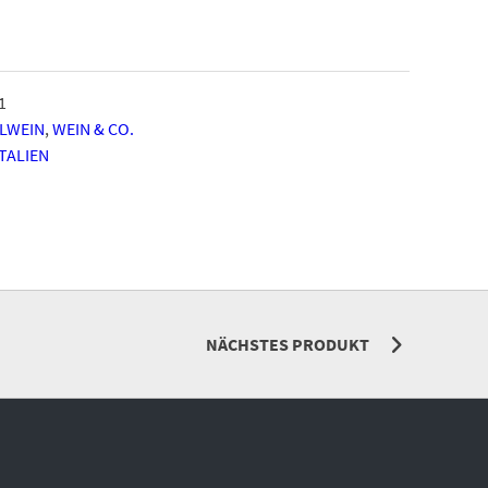
1
LLWEIN
,
WEIN & CO.
ITALIEN
NÄCHSTES PRODUKT