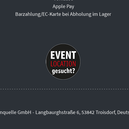
Apple Pay
Barzahlung/EC-Karte bei Abholung im Lager
inquelle GmbH - Langbaurghstraße 6, 53842 Troisdorf, Deut