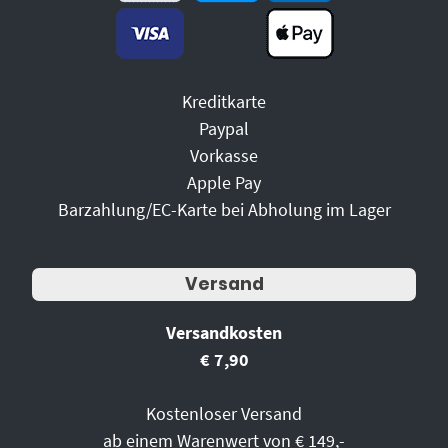
Kreditkarte
Paypal
Vorkasse
Apple Pay
Barzahlung/EC-Karte bei Abholung im Lager
Versand
Versandkosten
€ 7,90
Kostenloser Versand
ab einem Warenwert von € 149,-