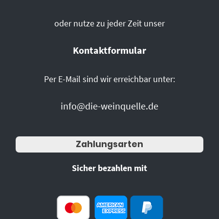
oder nutze zu jeder Zeit unser
Kontaktformular
Per E-Mail sind wir erreichbar unter:
info@die-weinquelle.de
Zahlungsarten
Sicher bezahlen mit