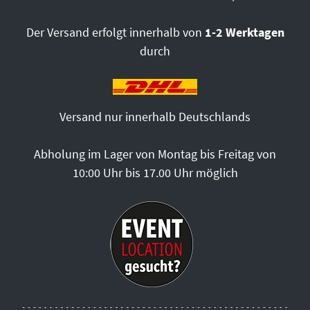
Der Versand erfolgt innerhalb von
1-2 Werktagen
durch
Versand nur innerhalb Deutschlands
Abholung im Lager von Montag bis Freitag von
10:00 Uhr bis 17.00 Uhr möglich