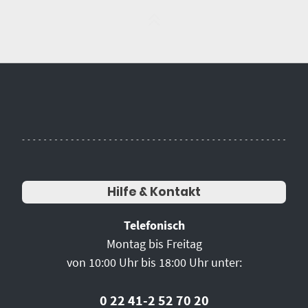
Hilfe & Kontakt
Telefonisch
Montag bis Freitag
von 10:00 Uhr bis 18:00 Uhr unter:
0 22 41-2 52 70 20