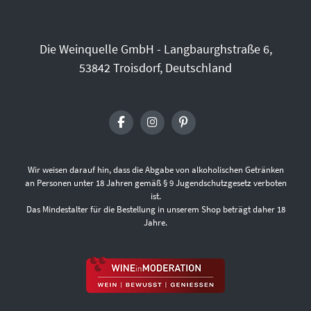
Die Weinquelle GmbH - Langbaurghstraße 6,
53842 Troisdorf, Deutschland
Wir weisen darauf hin, dass die Abgabe von alkoholischen Getränken
an Personen unter 18 Jahren gemäß § 9 Jugendschutzgesetz verboten
ist.
Das Mindestalter für die Bestellung in unserem Shop beträgt daher 18
Jahre.