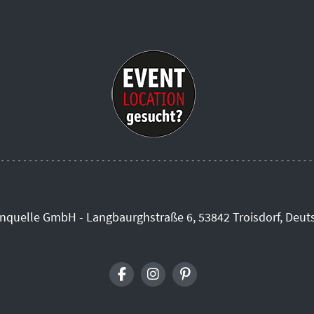
inquelle GmbH - Langbaurghstraße 6, 53842 Troisdorf, Deut