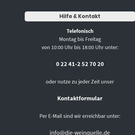
Hilfe & Kontakt
Telefonisch
Montag bis Freitag
von 10:00 Uhr bis 18:00 Uhr unter:
0 22 41-2 52 70 20
oder nutze zu jeder Zeit unser
Kontaktformular
Per E-Mail sind wir erreichbar unter:
info@die-weinquelle.de