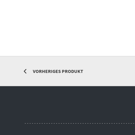
VORHERIGES PRODUKT