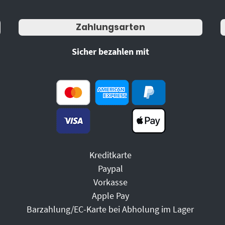
Zahlungsarten
Sicher bezahlen mit
Kreditkarte
Paypal
Vorkasse
Apple Pay
Barzahlung/EC-Karte bei Abholung im Lager