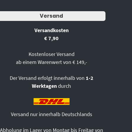
Versand
Versandkosten
€ 7,90
Kostenloser Versand
ab einem Warenwert von € 149,-
Der Versand erfolgt innerhalb von
1-2
Werktagen
durch
Versand nur innerhalb Deutschlands
Abholung im Lager von Montag bis Freitag von