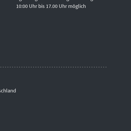
10:00 Uhr bis 17.00 Uhr möglich
schland