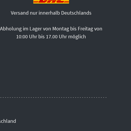
Versand nur innerhalb Deutschlands
Abholung im Lager von Montag bis Freitag von
10:00 Uhr bis 17.00 Uhr möglich
schland