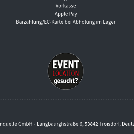
Vorkasse
Apple Pay
Barzahlung/EC-Karte bei Abholung im Lager
inquelle GmbH - Langbaurghstraße 6, 53842 Troisdorf, Deut