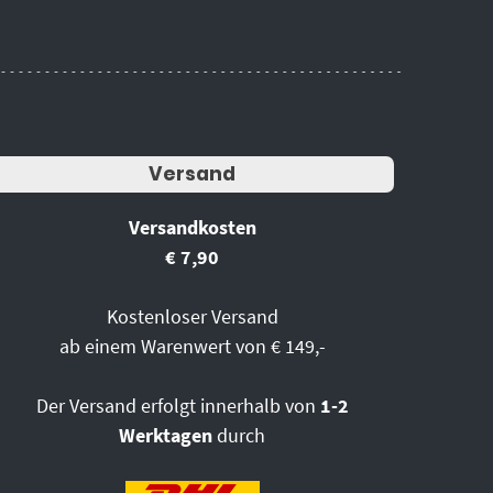
Versand
Versandkosten
€ 7,90
Kostenloser Versand
ab einem Warenwert von € 149,-
Der Versand erfolgt innerhalb von
1-2
Werktagen
durch