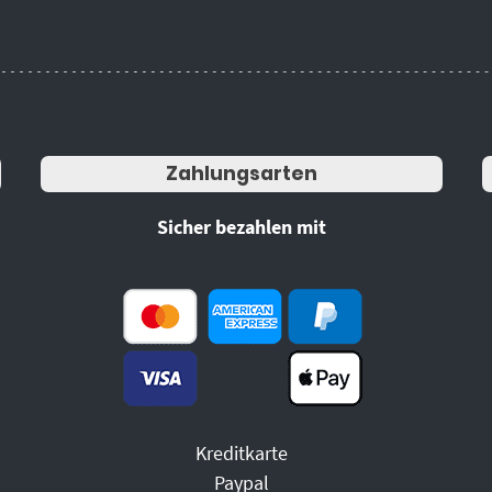
Zahlungsarten
Sicher bezahlen mit
Kreditkarte
Paypal