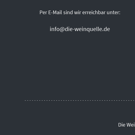
Per E-Mail sind wir erreichbar unter:
info@die-weinquelle.de
Die We