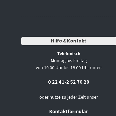
Hilfe & Kontakt
Telefonisch
Montag bis Freitag
von 10:00 Uhr bis 18:00 Uhr unter:
0 22 41-2 52 70 20
oder nutze zu jeder Zeit unser
Kontaktformular