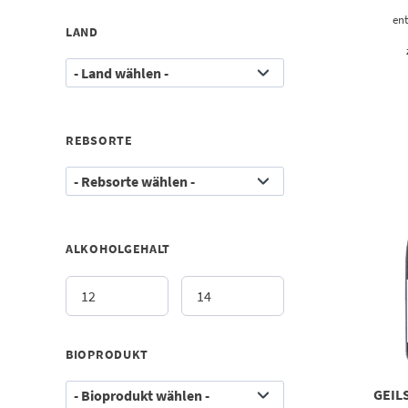
ent
LAND
REBSORTE
ALKOHOLGEHALT
BIOPRODUKT
GEIL