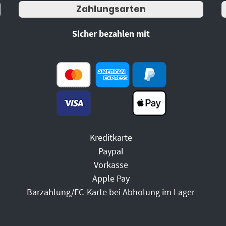
Zahlungsarten
Sicher bezahlen mit
Kreditkarte
Paypal
Vorkasse
Apple Pay
Barzahlung/EC-Karte bei Abholung im Lager