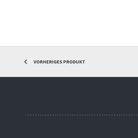
VORHERIGES PRODUKT