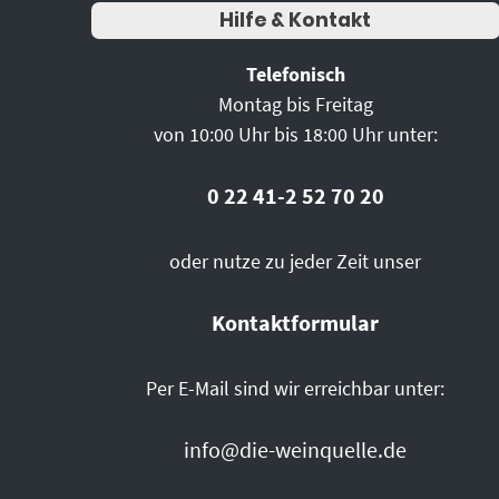
Hilfe & Kontakt
Telefonisch
Montag bis Freitag
von 10:00 Uhr bis 18:00 Uhr unter:
0 22 41-2 52 70 20
oder nutze zu jeder Zeit unser
Kontaktformular
Per E-Mail sind wir erreichbar unter:
info@die-weinquelle.de