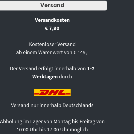
Versand
Versandkosten
€ 7,90
Kostenloser Versand
ab einem Warenwert von € 149,-
Der Versand erfolgt innerhalb von
1-2
Werktagen
durch
Versand nur innerhalb Deutschlands
Abholung im Lager von Montag bis Freitag von
10:00 Uhr bis 17.00 Uhr möglich