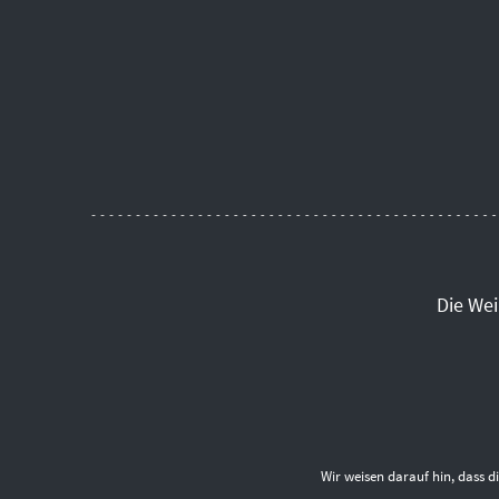
Die We
Wir weisen darauf hin, dass 