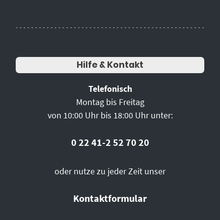
Hilfe & Kontakt
Telefonisch
Montag bis Freitag
von 10:00 Uhr bis 18:00 Uhr unter:
0 22 41-2 52 70 20
oder nutze zu jeder Zeit unser
Kontaktformular