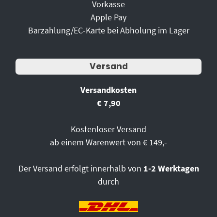
Vorkasse
Apple Pay
Barzahlung/EC-Karte bei Abholung im Lager
Versand
Versandkosten
€ 7,90
Kostenloser Versand
ab einem Warenwert von € 149,-
Der Versand erfolgt innerhalb von
1-2 Werktagen
durch