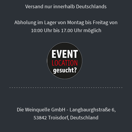
Versand nur innerhalb Deutschlands
Abholung im Lager von Montag bis Freitag von
10:00 Uhr bis 17.00 Uhr möglich
Die Weinquelle GmbH - Langbaurghstraße 6,
53842 Troisdorf, Deutschland