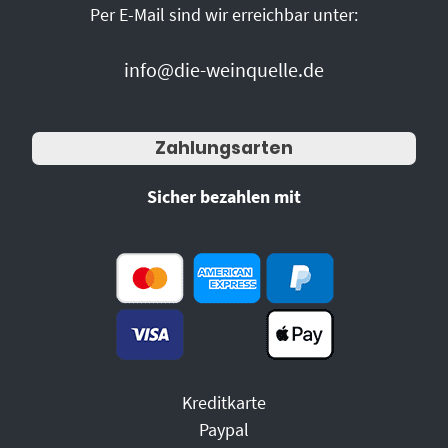
Per E-Mail sind wir erreichbar unter:
info@die-weinquelle.de
Zahlungsarten
Sicher bezahlen mit
Kreditkarte
Paypal