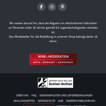
Wir weisen darauf hin, dass die Abgabe von alkoholischen Getränken
an Personen unter 18 Jahren gemäß § 9 Jugendschutzgesetz verboten
ist.
Das Mindestalter für die Bestellung in unserem Shop beträgt daher 18
Jahre.
ÜBER UNS
FAQ
VERSANDKOSTEN UND LIEFERBEDINGUNGEN
ZAHLUNGSARTEN
DATENSCHUTZ
AGB
WIDERRUFSBELEHRUNG