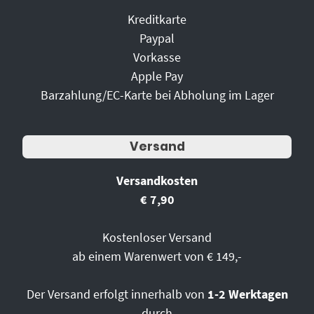
Kreditkarte
Paypal
Vorkasse
Apple Pay
Barzahlung/EC-Karte bei Abholung im Lager
Versand
Versandkosten
€ 7,90
Kostenloser Versand
ab einem Warenwert von € 149,-
Der Versand erfolgt innerhalb von
1-2 Werktagen
durch