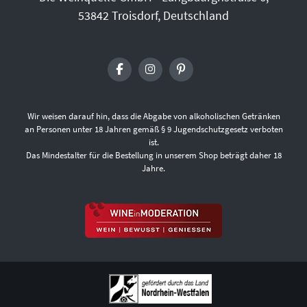
53842 Troisdorf, Deutschland
Wir weisen darauf hin, dass die Abgabe von alkoholischen Getränken
an Personen unter 18 Jahren gemäß § 9 Jugendschutzgesetz verboten
ist.
Das Mindestalter für die Bestellung in unserem Shop beträgt daher 18
Jahre.