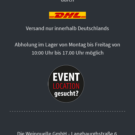
Versand nur innerhalb Deutschlands
Abholung im Lager von Montag bis Freitag von
10:00 Uhr bis 17.00 Uhr möglich
Die Weinquelle GmbH - Langbaurghstraße 6,