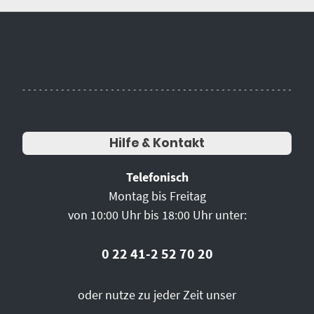
Hilfe & Kontakt
Telefonisch
Montag bis Freitag
von 10:00 Uhr bis 18:00 Uhr unter:
0 22 41-2 52 70 20
oder nutze zu jeder Zeit unser