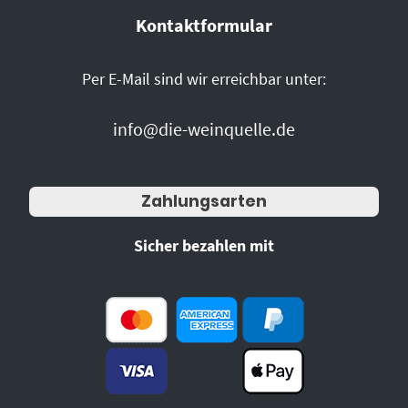
Kontaktformular
Per E-Mail sind wir erreichbar unter:
info@die-weinquelle.de
Zahlungsarten
Sicher bezahlen mit