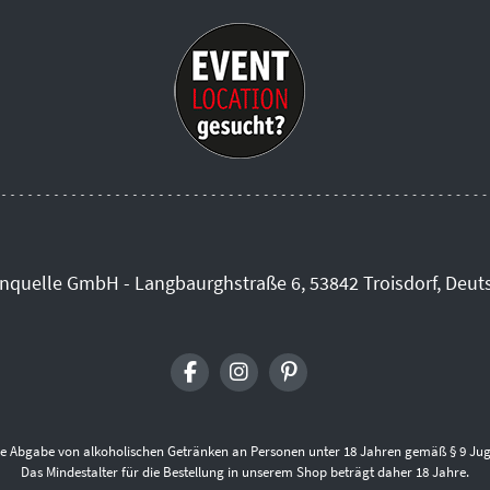
inquelle GmbH - Langbaurghstraße 6, 53842 Troisdorf, Deut
die Abgabe von alkoholischen Getränken an Personen unter 18 Jahren gemäß § 9 Jug
Das Mindestalter für die Bestellung in unserem Shop beträgt daher 18 Jahre.