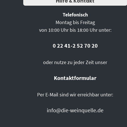
Hilfe & Kontakt
Telefonisch
Montag bis Freitag
von 10:00 Uhr bis 18:00 Uhr unter:
0 22 41-2 52 70 20
oder nutze zu jeder Zeit unser
Kontaktformular
Per E-Mail sind wir erreichbar unter:
info@die-weinquelle.de