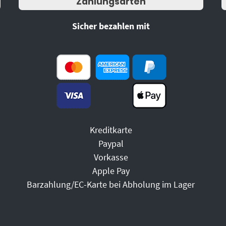
Zahlungsarten
Sicher bezahlen mit
Kreditkarte
Paypal
Vorkasse
Apple Pay
Barzahlung/EC-Karte bei Abholung im Lager