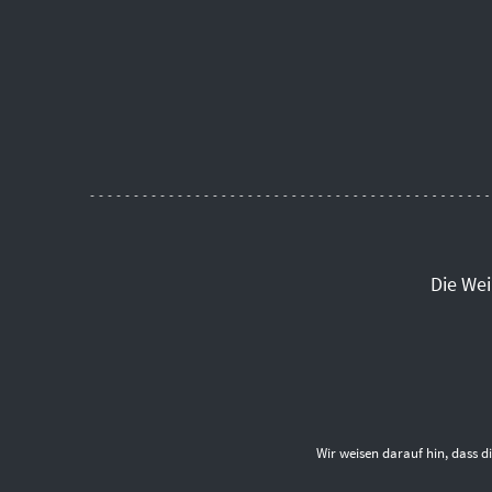
Die We
Wir weisen darauf hin, dass 