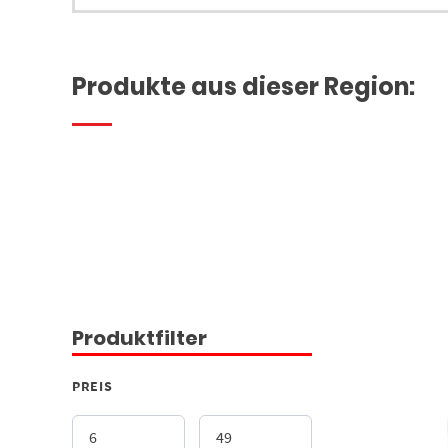
Produkte aus dieser Region:
Produktfilter
PREIS