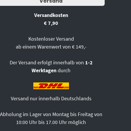
Versand
Versandkosten
€ 7,90
Kostenloser Versand
ab einem Warenwert von € 149,-
Der Versand erfolgt innerhalb von
1-2
Werktagen
durch
Versand nur innerhalb Deutschlands
Abholung im Lager von Montag bis Freitag von
10:00 Uhr bis 17.00 Uhr möglich