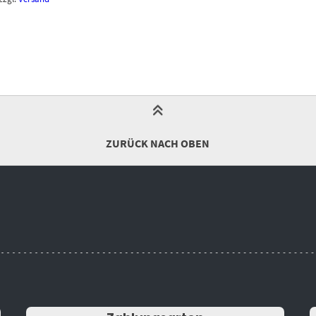
ZURÜCK NACH OBEN