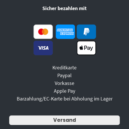
Sicher bezahlen mit
Kreditkarte
Paypal
Vorkasse
Apple Pay
Barzahlung/EC-Karte bei Abholung im Lager
Versand