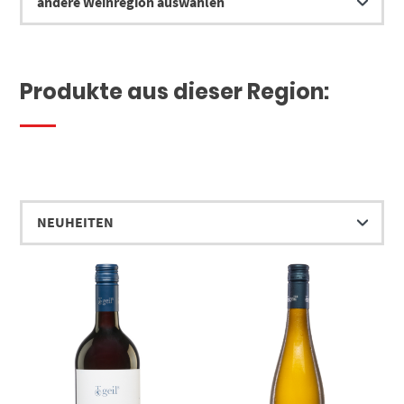
Produkte aus dieser Region: