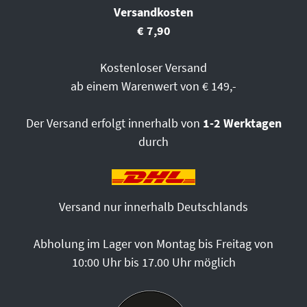
Versandkosten
€ 7,90
Kostenloser Versand
ab einem Warenwert von € 149,-
Der Versand erfolgt innerhalb von
1-2 Werktagen
durch
Versand nur innerhalb Deutschlands
Abholung im Lager von Montag bis Freitag von
10:00 Uhr bis 17.00 Uhr möglich