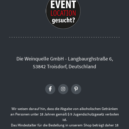
Die Weinquelle GmbH - Langbaurghstraße 6,
53842 Troisdorf, Deutschland
Wir weisen darauf hin, dass die Abgabe von alkoholischen Getränken
an Personen unter 18 Jahren gemäß § 9 Jugendschutzgesetz verboten
ist.
Das Mindestalter für die Bestellung in unserem Shop beträgt daher 18