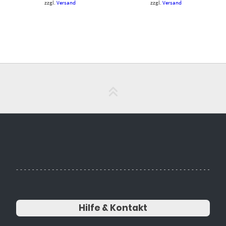
zzgl.
Versand
zzgl.
Versand
Hilfe & Kontakt