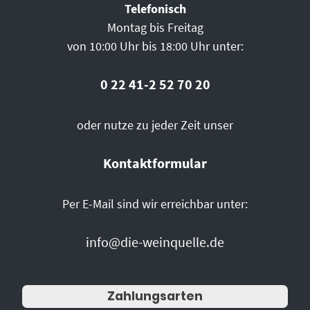
Telefonisch
Montag bis Freitag
von 10:00 Uhr bis 18:00 Uhr unter:
0 22 41-2 52 70 20
oder nutze zu jeder Zeit unser
Kontaktformular
Per E-Mail sind wir erreichbar unter:
info@die-weinquelle.de
Zahlungsarten