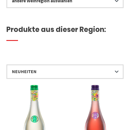
Produkte aus dieser Region: