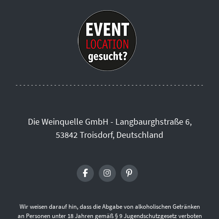
Die Weinquelle GmbH - Langbaurghstraße 6,
53842 Troisdorf, Deutschland
Wir weisen darauf hin, dass die Abgabe von alkoholischen Getränken
an Personen unter 18 Jahren gemäß § 9 Jugendschutzgesetz verboten