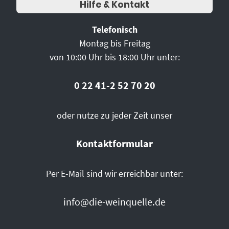
Hilfe & Kontakt
Telefonisch
Montag bis Freitag
von 10:00 Uhr bis 18:00 Uhr unter:
0 22 41-2 52 70 20
oder nutze zu jeder Zeit unser
Kontaktformular
Per E-Mail sind wir erreichbar unter:
info@die-weinquelle.de