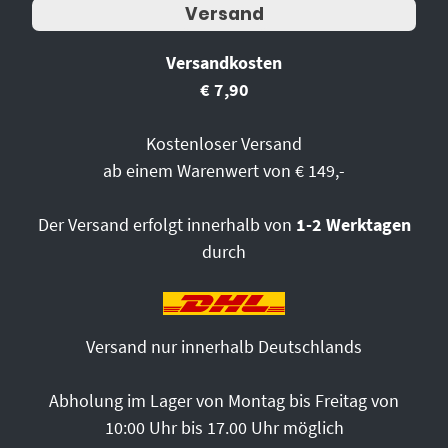
Versand
Versandkosten
€ 7,90
Kostenloser Versand
ab einem Warenwert von € 149,-
Der Versand erfolgt innerhalb von
1-2 Werktagen
durch
Versand nur innerhalb Deutschlands
Abholung im Lager von Montag bis Freitag von
10:00 Uhr bis 17.00 Uhr möglich