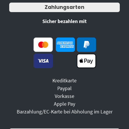
Zahlungsarten
Sicher bezahlen mit
Kreditkarte
Paypal
Vorkasse
Apple Pay
Barzahlung/EC-Karte bei Abholung im Lager