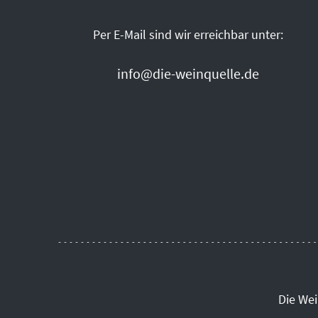
Per E-Mail sind wir erreichbar unter:
info@die-weinquelle.de
Die We