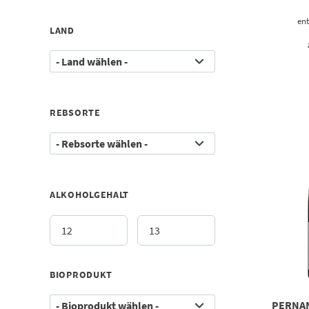
ent
LAND
REBSORTE
ALKOHOLGEHALT
BIOPRODUKT
PERNA