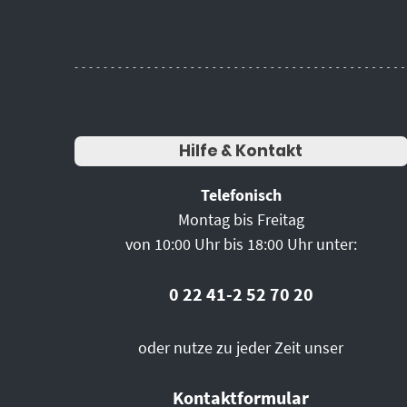
Hilfe & Kontakt
Telefonisch
Montag bis Freitag
von 10:00 Uhr bis 18:00 Uhr unter:
0 22 41-2 52 70 20
oder nutze zu jeder Zeit unser
Kontaktformular