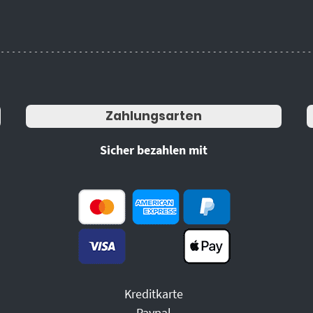
Zahlungsarten
Sicher bezahlen mit
Kreditkarte
Paypal