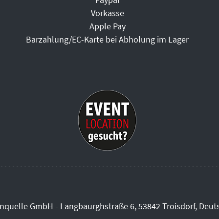
Vorkasse
Apple Pay
Barzahlung/EC-Karte bei Abholung im Lager
inquelle GmbH - Langbaurghstraße 6, 53842 Troisdorf, Deut