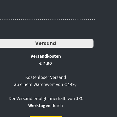
Versand
Versandkosten
€ 7,90
Kostenloser Versand
ab einem Warenwert von € 149,-
Der Versand erfolgt innerhalb von
1-2
Werktagen
durch