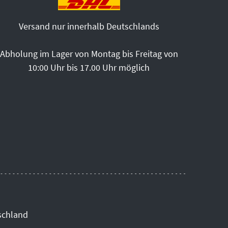
Versand nur innerhalb Deutschlands
Abholung im Lager von Montag bis Freitag von
10:00 Uhr bis 17.00 Uhr möglich
schland