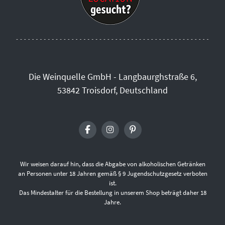
Die Weinquelle GmbH - Langbaurghstraße 6,
53842 Troisdorf, Deutschland
Wir weisen darauf hin, dass die Abgabe von alkoholischen Getränken
an Personen unter 18 Jahren gemäß § 9 Jugendschutzgesetz verboten
ist.
Das Mindestalter für die Bestellung in unserem Shop beträgt daher 18
Jahre.