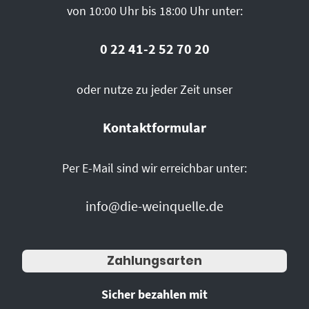
von 10:00 Uhr bis 18:00 Uhr unter:
0 22 41-2 52 70 20
oder nutze zu jeder Zeit unser
Kontaktformular
Per E-Mail sind wir erreichbar unter:
info@die-weinquelle.de
Zahlungsarten
Sicher bezahlen mit