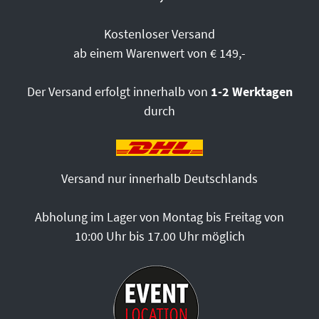
Kostenloser Versand
ab einem Warenwert von € 149,-
Der Versand erfolgt innerhalb von
1-2 Werktagen
durch
Versand nur innerhalb Deutschlands
Abholung im Lager von Montag bis Freitag von
10:00 Uhr bis 17.00 Uhr möglich