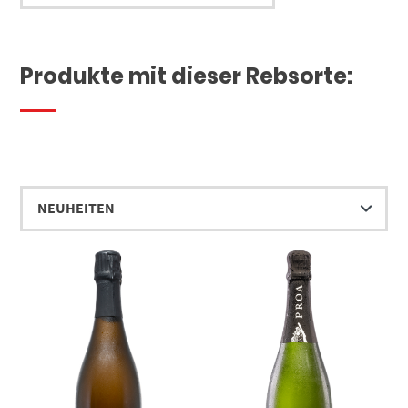
Produkte mit dieser Rebsorte: