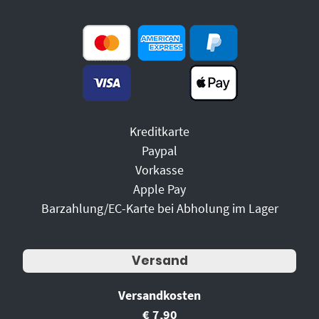
Kreditkarte
Paypal
Vorkasse
Apple Pay
Barzahlung/EC-Karte bei Abholung im Lager
Versand
Versandkosten
€ 7,90