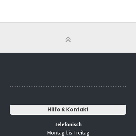
Hilfe & Kontakt
Telefonisch
Montag bis Freitag