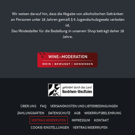
Wir weisen darauf hin, dass die Abgabe von alkoholischen Getränken
an Personen unter 18 Jahren gemäß § 9 Jugendschutzgesetz verboten
ist.
Das Mindestalter für die Bestellung in unserem Shop beträgt daher 18
Jahre.
ÜBER UNS
FAQ
VERSANDKOSTEN UND LIEFERBEDINGUNGEN
ZAHLUNGSARTEN
DATENSCHUTZ
AGB
WIDERRUFSBELEHRUNG
VERTRAG WIDERRUFEN
IMPRESSUM
KONTAKT
COOKIE-EINSTELLUNGEN
VERTRAG WIDERRUFEN