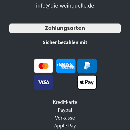
info@die-weinquelle.de
Zahlungsarten
Sicher bezahlen mit
Kreditkarte
Paypal
Vorkasse
Apple Pay