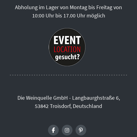
Abholung im Lager von Montag bis Freitag von
10:00 Uhr bis 17.00 Uhr möglich
Die Weinquelle GmbH - Langbaurghstraße 6,
53842 Troisdorf, Deutschland