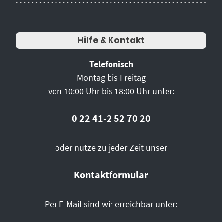
Hilfe & Kontakt
Telefonisch
Montag bis Freitag
von 10:00 Uhr bis 18:00 Uhr unter:
0 22 41-2 52 70 20
oder nutze zu jeder Zeit unser
Kontaktformular
Per E-Mail sind wir erreichbar unter: