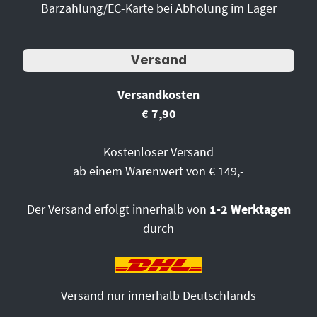
Barzahlung/EC-Karte bei Abholung im Lager
Versand
Versandkosten
€ 7,90
Kostenloser Versand
ab einem Warenwert von € 149,-
Der Versand erfolgt innerhalb von
1-2 Werktagen
durch
Versand nur innerhalb Deutschlands