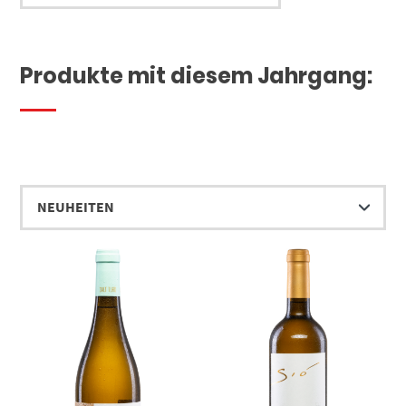
Produkte mit diesem Jahrgang: