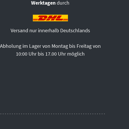
Werktagen
durch
Versand nur innerhalb Deutschlands
Abholung im Lager von Montag bis Freitag von
10:00 Uhr bis 17.00 Uhr möglich