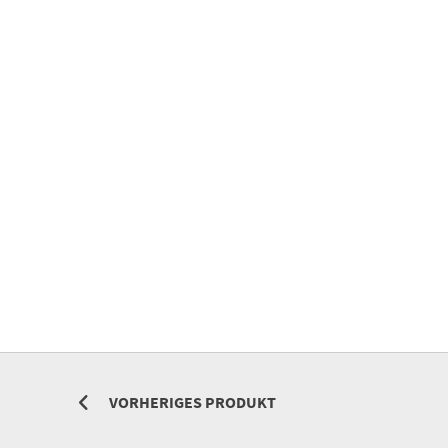
VORHERIGES PRODUKT