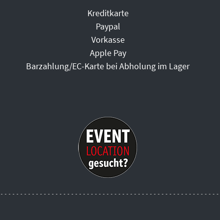
Kreditkarte
Paypal
Vorkasse
Apple Pay
Barzahlung/EC-Karte bei Abholung im Lager