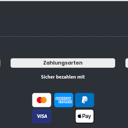
Zahlungsarten
Sicher bezahlen mit