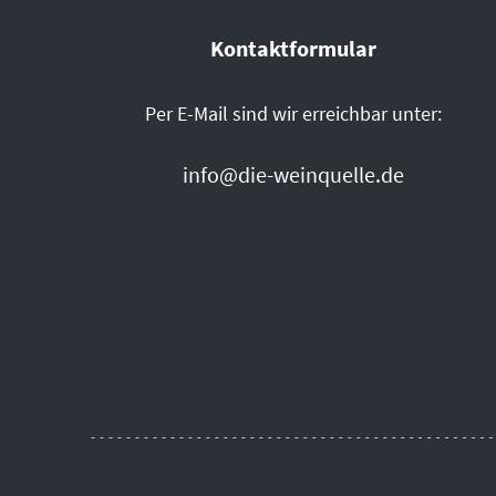
Kontaktformular
Per E-Mail sind wir erreichbar unter:
info@die-weinquelle.de