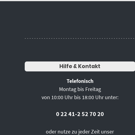
Hilfe & Kontakt
Telefonisch
Montag bis Freitag
von 10:00 Uhr bis 18:00 Uhr unter:
0 22 41-2 52 70 20
oder nutze zu jeder Zeit unser