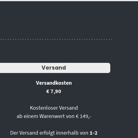
Versand
Versandkosten
€ 7,90
Kostenloser Versand
ab einem Warenwert von € 149,-
Der Versand erfolgt innerhalb von
1-2