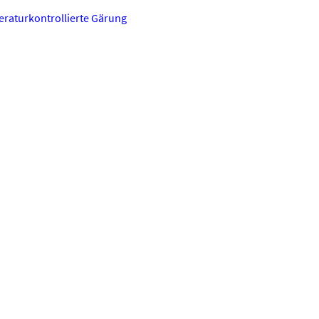
raturkontrollierte Gärung