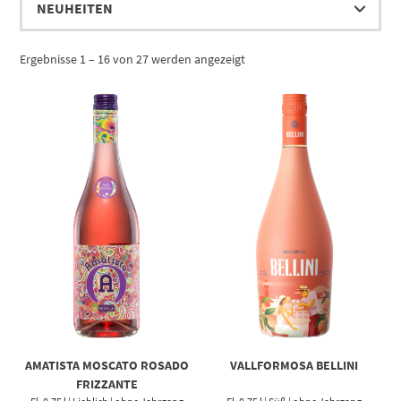
Ergebnisse 1 – 16 von 27 werden angezeigt
AMATISTA MOSCATO ROSADO
VALLFORMOSA BELLINI
FRIZZANTE