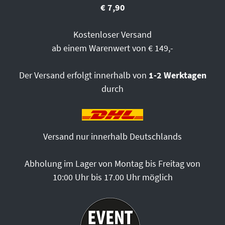
€ 7,90
Kostenloser Versand
ab einem Warenwert von € 149,-
Der Versand erfolgt innerhalb von
1-2 Werktagen
durch
Versand nur innerhalb Deutschlands
Abholung im Lager von Montag bis Freitag von
10:00 Uhr bis 17.00 Uhr möglich