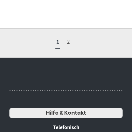
1
2
Hilfe & Kontakt
Telefonisch