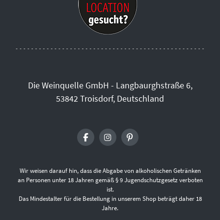
Die Weinquelle GmbH - Langbaurghstraße 6,
53842 Troisdorf, Deutschland
Wir weisen darauf hin, dass die Abgabe von alkoholischen Getränken
an Personen unter 18 Jahren gemäß § 9 Jugendschutzgesetz verboten
ist.
Das Mindestalter für die Bestellung in unserem Shop beträgt daher 18
Jahre.