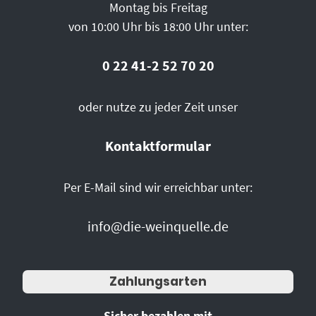
Montag bis Freitag
von 10:00 Uhr bis 18:00 Uhr unter:
0 22 41-2 52 70 20
oder nutze zu jeder Zeit unser
Kontaktformular
Per E-Mail sind wir erreichbar unter:
info@die-weinquelle.de
Zahlungsarten
Sicher bezahlen mit