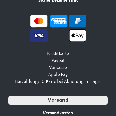
Kreditkarte
Paypal
Vorkasse
Apple Pay
Barzahlung/EC-Karte bei Abholung im Lager
Versand
Versandkosten