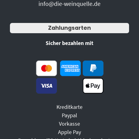
info@die-weinquelle.de
Zahlungsarten
Sicher bezahlen mit
Kreditkarte
Paypal
Vorkasse
Apple Pay