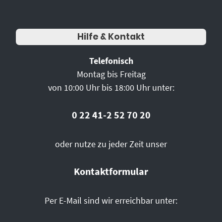
Hilfe & Kontakt
Telefonisch
Montag bis Freitag
von 10:00 Uhr bis 18:00 Uhr unter:
0 22 41-2 52 70 20
oder nutze zu jeder Zeit unser
Kontaktformular
Per E-Mail sind wir erreichbar unter: