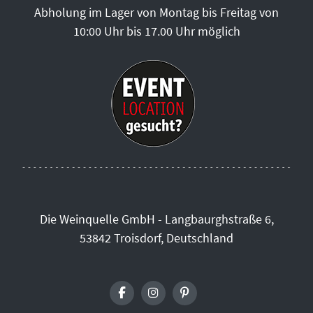
Abholung im Lager von Montag bis Freitag von
10:00 Uhr bis 17.00 Uhr möglich
Die Weinquelle GmbH - Langbaurghstraße 6,
53842 Troisdorf, Deutschland