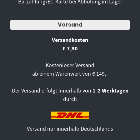
Barzahlung/EC-Karte bei Abholung im Lager
Versand
Versandkosten
€ 7,90
Kostenloser Versand
ab einem Warenwert von € 149,-
Der Versand erfolgt innerhalb von
1-2 Werktagen
durch
Versand nur innerhalb Deutschlands