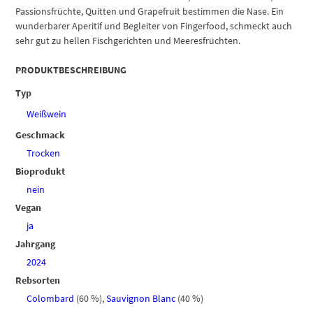
Passionsfrüchte, Quitten und Grapefruit bestimmen die Nase. Ein
wunderbarer Aperitif und Begleiter von Fingerfood, schmeckt auch
sehr gut zu hellen Fischgerichten und Meeresfrüchten.
PRODUKTBESCHREIBUNG
Typ
Weißwein
Geschmack
Trocken
Bioprodukt
nein
Vegan
ja
Jahrgang
2024
Rebsorten
Colombard
(60 %)
,
Sauvignon Blanc
(40 %)