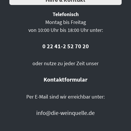
Telefonisch
Montag bis Freitag
von 10:00 Uhr bis 18:00 Uhr unter:
0 22 41-2 52 70 20
oder nutze zu jeder Zeit unser
Kontaktformular
Per E-Mail sind wir erreichbar unter:
info@die-weinquelle.de