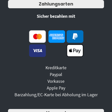
Zahlungsarten
Sicher bezahlen mit
Kreditkarte
Paypal
Vorkasse
Apple Pay
Barzahlung/EC-Karte bei Abholung im Lager