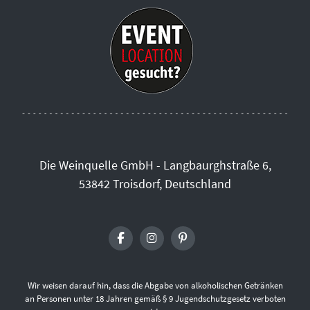
Die Weinquelle GmbH - Langbaurghstraße 6,
53842 Troisdorf, Deutschland
Wir weisen darauf hin, dass die Abgabe von alkoholischen Getränken
an Personen unter 18 Jahren gemäß § 9 Jugendschutzgesetz verboten