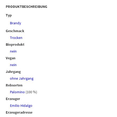
PRODUKTBESCHREIBUNG
Typ
Brandy
Geschmack
Trocken
Bioprodukt
nein
Vegan
nein
Jahrgang
ohne Jahrgang
Rebsorten
Palomino
(100 %)
Erzeuger
Emilio Hidalgo
Erzeugeradresse