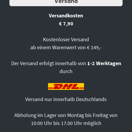
Versand
Versandkosten
€ 7,90
Kostenloser Versand
ab einem Warenwert von € 149,-
Der Versand erfolgt innerhalb von
1-2 Werktagen
durch
Versand nur innerhalb Deutschlands
Abholung im Lager von Montag bis Freitag von
10:00 Uhr bis 17.00 Uhr möglich