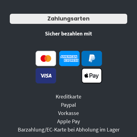
Zahlungsarten
Sicher bezahlen mit
Kreditkarte
Paypal
Vorkasse
Apple Pay
Barzahlung/EC-Karte bei Abholung im Lager