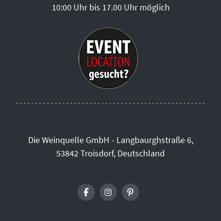
10:00 Uhr bis 17.00 Uhr möglich
Die Weinquelle GmbH - Langbaurghstraße 6,
53842 Troisdorf, Deutschland