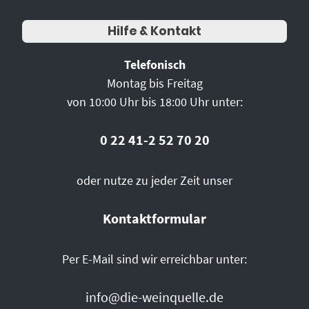
Hilfe & Kontakt
Telefonisch
Montag bis Freitag
von 10:00 Uhr bis 18:00 Uhr unter:
0 22 41-2 52 70 20
oder nutze zu jeder Zeit unser
Kontaktformular
Per E-Mail sind wir erreichbar unter:
info@die-weinquelle.de