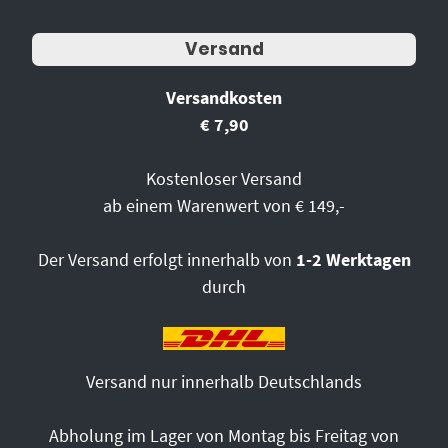
Versand
Versandkosten
€ 7,90
Kostenloser Versand
ab einem Warenwert von € 149,-
Der Versand erfolgt innerhalb von
1-2 Werktagen
durch
Versand nur innerhalb Deutschlands
Abholung im Lager von Montag bis Freitag von