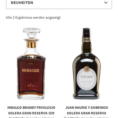
Alle 2 Ergebnisse werden angezeigt
HIDALGO BRANDY PRIVILEGIO
JUAN HAURIE Y SOBRINOS
SOLERA GRAN RESERVA 1ER
SOLERA GRAN RESERVA