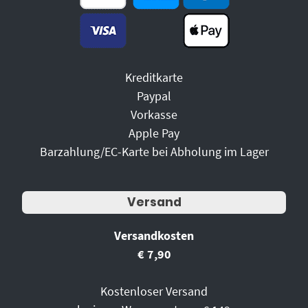
Kreditkarte
Paypal
Vorkasse
Apple Pay
Barzahlung/EC-Karte bei Abholung im Lager
Versand
Versandkosten
€ 7,90
Kostenloser Versand