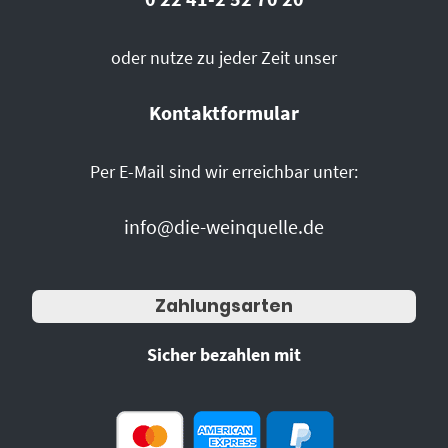
oder nutze zu jeder Zeit unser
Kontaktformular
Per E-Mail sind wir erreichbar unter:
info@die-weinquelle.de
Zahlungsarten
Sicher bezahlen mit