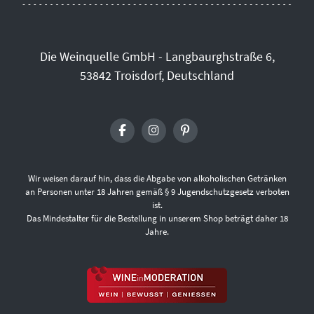
Die Weinquelle GmbH - Langbaurghstraße 6,
53842 Troisdorf, Deutschland
Wir weisen darauf hin, dass die Abgabe von alkoholischen Getränken
an Personen unter 18 Jahren gemäß § 9 Jugendschutzgesetz verboten
ist.
Das Mindestalter für die Bestellung in unserem Shop beträgt daher 18
Jahre.