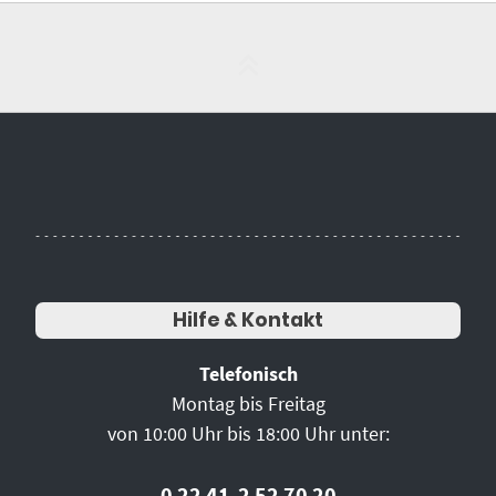
Hilfe & Kontakt
Telefonisch
Montag bis Freitag
von 10:00 Uhr bis 18:00 Uhr unter:
0 22 41-2 52 70 20