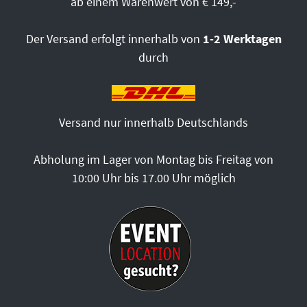
ab einem Warenwert von € 149,-
Der Versand erfolgt innerhalb von
1-2 Werktagen
durch
Versand nur innerhalb Deutschlands
Abholung im Lager von Montag bis Freitag von
10:00 Uhr bis 17.00 Uhr möglich