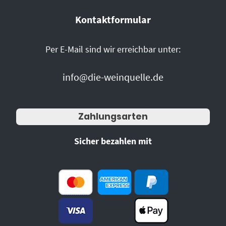
Kontaktformular
Per E-Mail sind wir erreichbar unter:
info@die-weinquelle.de
Zahlungsarten
Sicher bezahlen mit