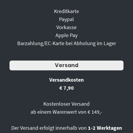
Kreditkarte
Paypal
Vorkasse
Apple Pay
Barzahlung/EC-Karte bei Abholung im Lager
Versand
Versandkosten
€ 7,90
Kostenloser Versand
ab einem Warenwert von € 149,-
Der Versand erfolgt innerhalb von
1-2 Werktagen