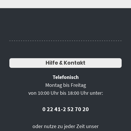
Hilfe & Kontakt
Telefonisch
Montag bis Freitag
von 10:00 Uhr bis 18:00 Uhr unter:
0 22 41-2 52 70 20
oder nutze zu jeder Zeit unser