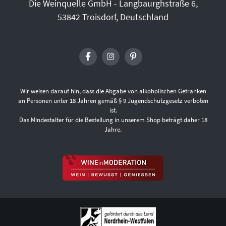
Die Weinquelle GmbH - Langbaurghstraße 6,
53842 Troisdorf, Deutschland
Wir weisen darauf hin, dass die Abgabe von alkoholischen Getränken
an Personen unter 18 Jahren gemäß § 9 Jugendschutzgesetz verboten
ist.
Das Mindestalter für die Bestellung in unserem Shop beträgt daher 18
Jahre.