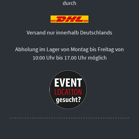
durch
Versand nur innerhalb Deutschlands
Abholung im Lager von Montag bis Freitag von
10:00 Uhr bis 17.00 Uhr möglich