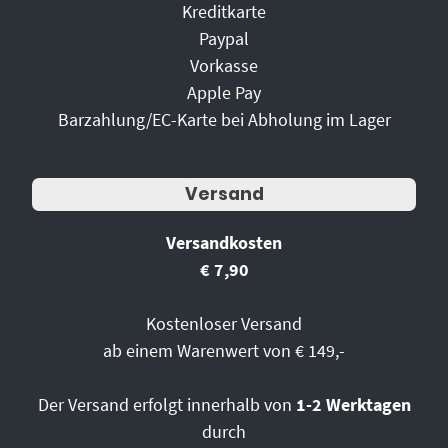
Kreditkarte
Paypal
Vorkasse
Apple Pay
Barzahlung/EC-Karte bei Abholung im Lager
Versand
Versandkosten
€ 7,90
Kostenloser Versand
ab einem Warenwert von € 149,-
Der Versand erfolgt innerhalb von
1-2 Werktagen
durch