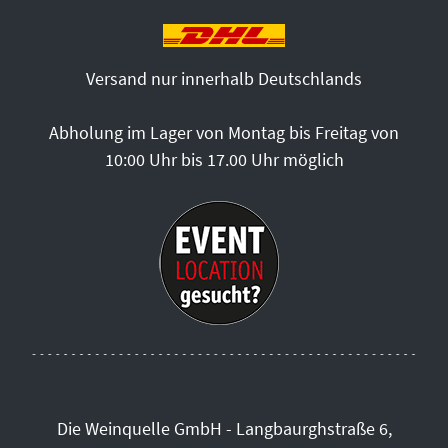
Versand nur innerhalb Deutschlands
Abholung im Lager von Montag bis Freitag von
10:00 Uhr bis 17.00 Uhr möglich
Die Weinquelle GmbH - Langbaurghstraße 6,