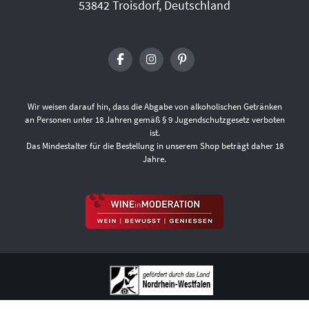
53842 Troisdorf, Deutschland
Wir weisen darauf hin, dass die Abgabe von alkoholischen Getränken
an Personen unter 18 Jahren gemäß § 9 Jugendschutzgesetz verboten
ist.
Das Mindestalter für die Bestellung in unserem Shop beträgt daher 18
Jahre.