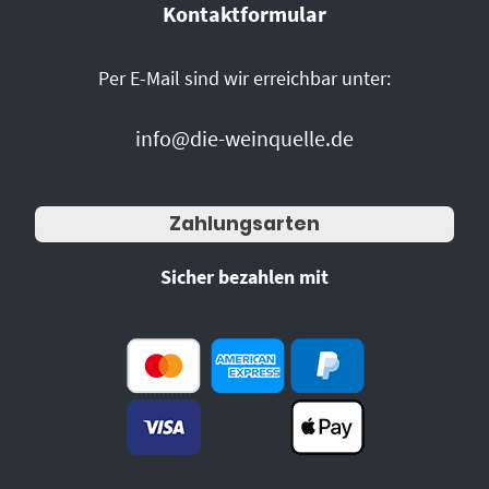
Kontaktformular
Per E-Mail sind wir erreichbar unter:
info@die-weinquelle.de
Zahlungsarten
Sicher bezahlen mit