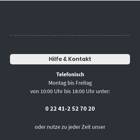
Hilfe & Kontakt
Telefonisch
Montag bis Freitag
von 10:00 Uhr bis 18:00 Uhr unter:
0 22 41-2 52 70 20
oder nutze zu jeder Zeit unser