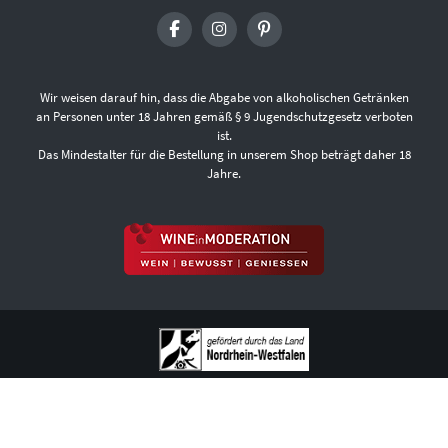
Wir weisen darauf hin, dass die Abgabe von alkoholischen Getränken
an Personen unter 18 Jahren gemäß § 9 Jugendschutzgesetz verboten
ist.
Das Mindestalter für die Bestellung in unserem Shop beträgt daher 18
Jahre.
ÜBER UNS
FAQ
VERSANDKOSTEN UND LIEFERBEDINGUNGEN
ZAHLUNGSARTEN
DATENSCHUTZ
AGB
WIDERRUFSBELEHRUNG