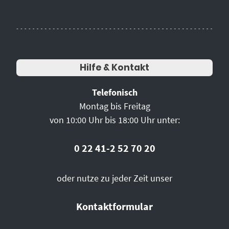
Hilfe & Kontakt
Telefonisch
Montag bis Freitag
von 10:00 Uhr bis 18:00 Uhr unter:
0 22 41-2 52 70 20
oder nutze zu jeder Zeit unser
Kontaktformular