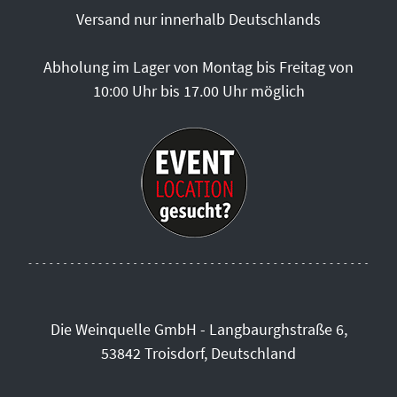
Versand nur innerhalb Deutschlands
Abholung im Lager von Montag bis Freitag von
10:00 Uhr bis 17.00 Uhr möglich
Die Weinquelle GmbH - Langbaurghstraße 6,
53842 Troisdorf, Deutschland