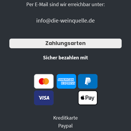
Per E-Mail sind wir erreichbar unter:
info@die-weinquelle.de
Zahlungsarten
Sicher bezahlen mit
Kreditkarte
Paypal