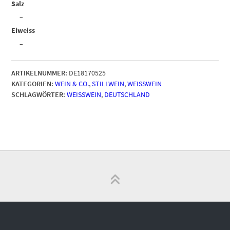
Salz
–
Eiweiss
–
ARTIKELNUMMER:
DE18170525
KATEGORIEN:
WEIN & CO.
,
STILLWEIN
,
WEISSWEIN
SCHLAGWÖRTER:
WEISSWEIN
,
DEUTSCHLAND