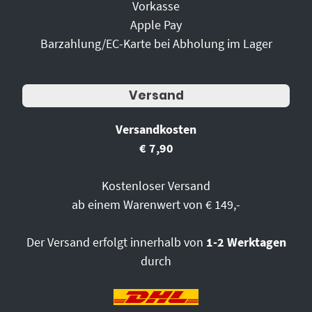
Vorkasse
Apple Pay
Barzahlung/EC-Karte bei Abholung im Lager
Versand
Versandkosten
€ 7,90
Kostenloser Versand
ab einem Warenwert von € 149,-
Der Versand erfolgt innerhalb von
1-2 Werktagen
durch