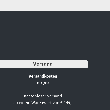
Versand
Versandkosten
€ 7,90
Kostenloser Versand
ab einem Warenwert von € 149,-