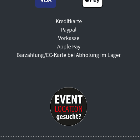
Kreditkarte
Paypal
Vorkasse
Apple Pay
Barzahlung/EC-Karte bei Abholung im Lager