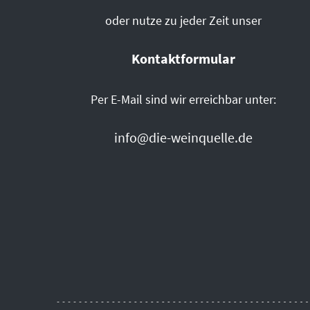
oder nutze zu jeder Zeit unser
Kontaktformular
Per E-Mail sind wir erreichbar unter:
info@die-weinquelle.de