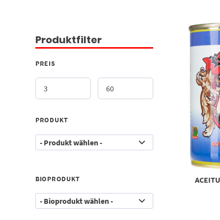
Produktfilter
PREIS
PRODUKT
BIOPRODUKT
ACEITU