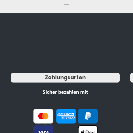
Zahlungsarten
Sicher bezahlen mit