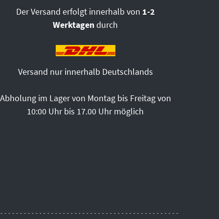
Der Versand erfolgt innerhalb von
1-2
Werktagen
durch
Versand nur innerhalb Deutschlands
Abholung im Lager von Montag bis Freitag von
10:00 Uhr bis 17.00 Uhr möglich