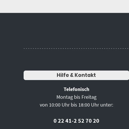
Hilfe & Kontakt
Telefonisch
Montag bis Freitag
von 10:00 Uhr bis 18:00 Uhr unter:
0 22 41-2 52 70 20