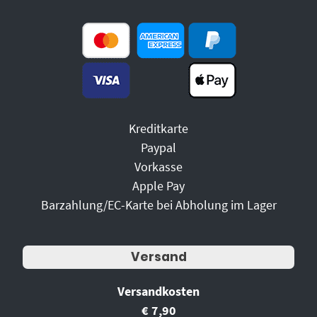
Kreditkarte
Paypal
Vorkasse
Apple Pay
Barzahlung/EC-Karte bei Abholung im Lager
Versand
Versandkosten
€ 7,90