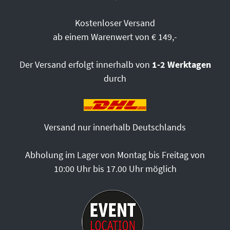
Kostenloser Versand
ab einem Warenwert von € 149,-
Der Versand erfolgt innerhalb von
1-2 Werktagen
durch
Versand nur innerhalb Deutschlands
Abholung im Lager von Montag bis Freitag von
10:00 Uhr bis 17.00 Uhr möglich