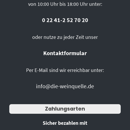
von 10:00 Uhr bis 18:00 Uhr unter:
0 22 41-2 52 70 20
oder nutze zu jeder Zeit unser
Kontaktformular
Per E-Mail sind wir erreichbar unter:
info@die-weinquelle.de
Zahlungsarten
Sicher bezahlen mit