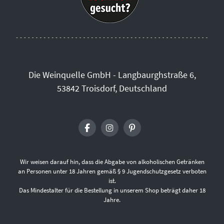
Die Weinquelle GmbH - Langbaurghstraße 6,
53842 Troisdorf, Deutschland
Wir weisen darauf hin, dass die Abgabe von alkoholischen Getränken
an Personen unter 18 Jahren gemäß § 9 Jugendschutzgesetz verboten
ist.
Das Mindestalter für die Bestellung in unserem Shop beträgt daher 18
Jahre.