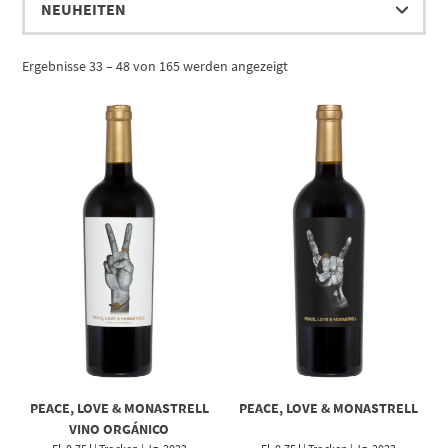
Ergebnisse 33 – 48 von 165 werden angezeigt
PEACE, LOVE & MONASTRELL
PEACE, LOVE & MONASTRELL
VINO ORGÁNICO