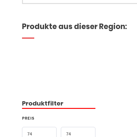
Produkte aus dieser Region:
Produktfilter
PREIS