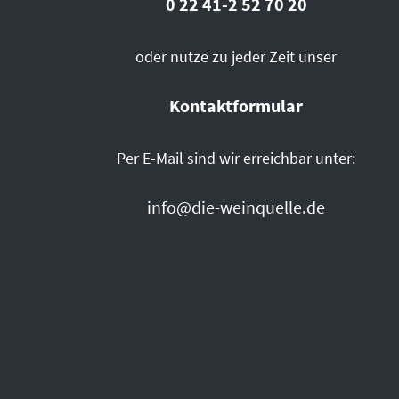
0 22 41-2 52 70 20
oder nutze zu jeder Zeit unser
Kontaktformular
Per E-Mail sind wir erreichbar unter:
info@die-weinquelle.de