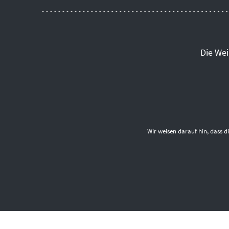
Die We
Wir weisen darauf hin, dass 