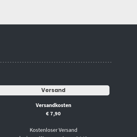
Versand
Versandkosten
€ 7,90
Kostenloser Versand