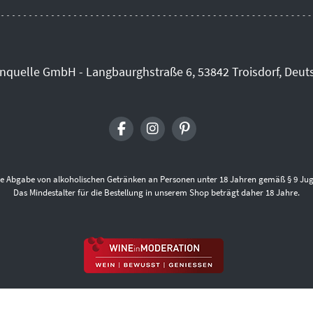
inquelle GmbH - Langbaurghstraße 6, 53842 Troisdorf, Deut
die Abgabe von alkoholischen Getränken an Personen unter 18 Jahren gemäß § 9 Jug
Das Mindestalter für die Bestellung in unserem Shop beträgt daher 18 Jahre.