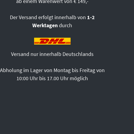
ab einem Warenwert von € 149,-
Der Versand erfolgt innerhalb von
1-2
Werktagen
durch
Versand nur innerhalb Deutschlands
Abholung im Lager von Montag bis Freitag von
10:00 Uhr bis 17.00 Uhr möglich