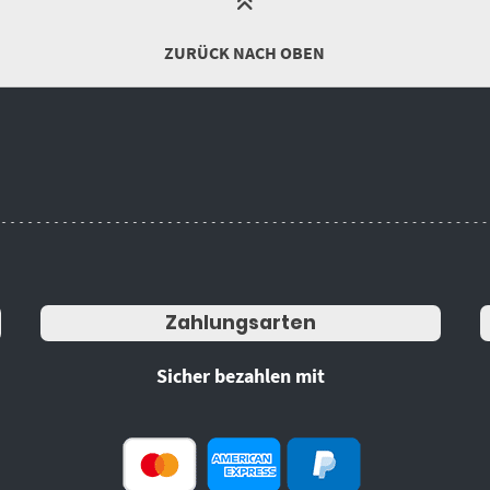
ZURÜCK NACH OBEN
Zahlungsarten
Sicher bezahlen mit