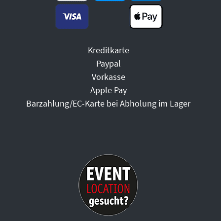
Kreditkarte
Paypal
Vorkasse
Apple Pay
Barzahlung/EC-Karte bei Abholung im Lager