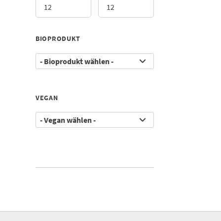
BIOPRODUKT
VEGAN