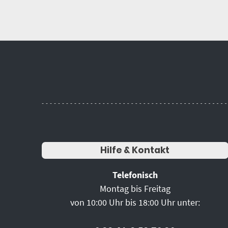
Hilfe & Kontakt
Telefonisch
Montag bis Freitag
von 10:00 Uhr bis 18:00 Uhr unter: