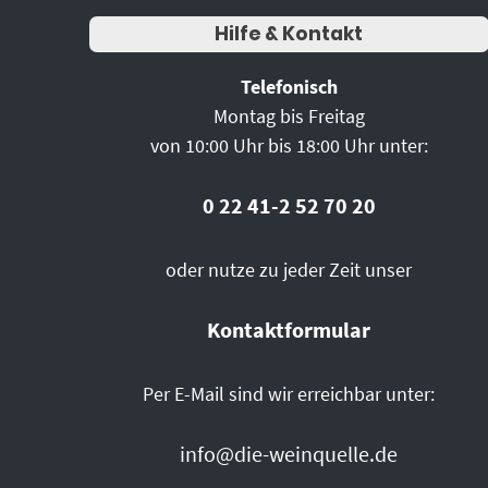
Hilfe & Kontakt
Telefonisch
Montag bis Freitag
von 10:00 Uhr bis 18:00 Uhr unter:
0 22 41-2 52 70 20
oder nutze zu jeder Zeit unser
Kontaktformular
Per E-Mail sind wir erreichbar unter:
info@die-weinquelle.de