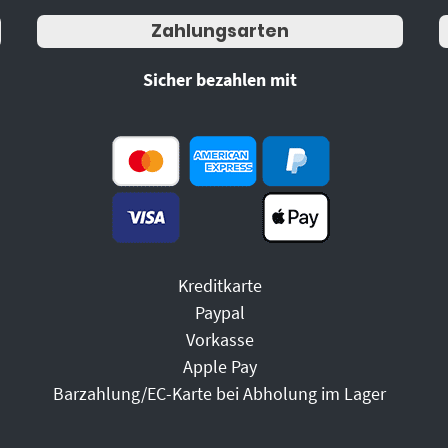
Zahlungsarten
Sicher bezahlen mit
Kreditkarte
Paypal
Vorkasse
Apple Pay
Barzahlung/EC-Karte bei Abholung im Lager