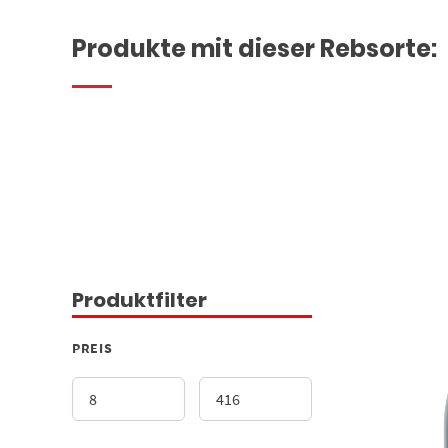
Produkte mit dieser Rebsorte:
Produktfilter
PREIS