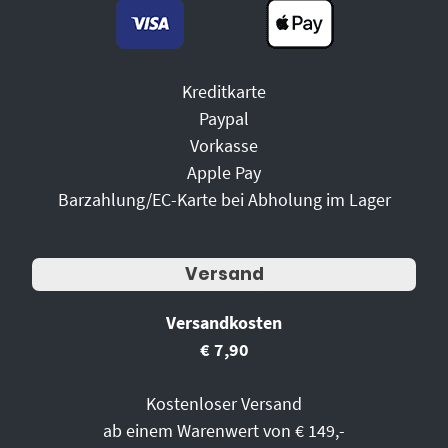
Kreditkarte
Paypal
Vorkasse
Apple Pay
Barzahlung/EC-Karte bei Abholung im Lager
Versand
Versandkosten
€ 7,90
Kostenloser Versand
ab einem Warenwert von € 149,-