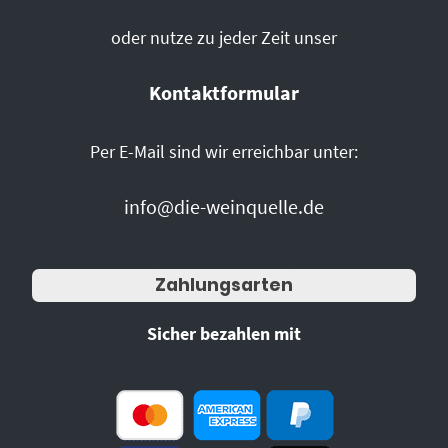
oder nutze zu jeder Zeit unser
Kontaktformular
Per E-Mail sind wir erreichbar unter:
info@die-weinquelle.de
Zahlungsarten
Sicher bezahlen mit