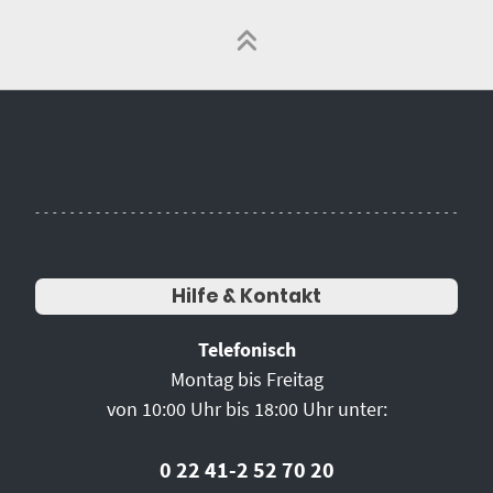
Hilfe & Kontakt
Telefonisch
Montag bis Freitag
von 10:00 Uhr bis 18:00 Uhr unter:
0 22 41-2 52 70 20