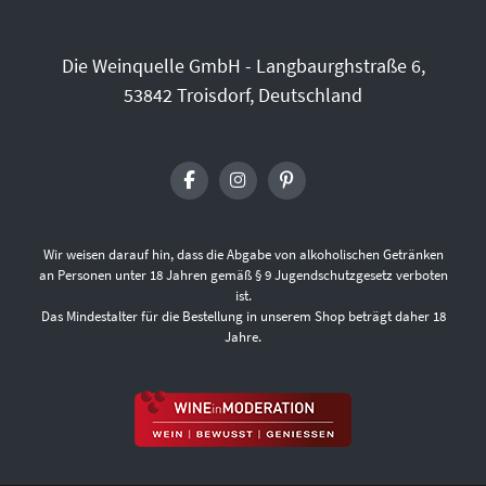
Die Weinquelle GmbH - Langbaurghstraße 6,
53842 Troisdorf, Deutschland
Wir weisen darauf hin, dass die Abgabe von alkoholischen Getränken
an Personen unter 18 Jahren gemäß § 9 Jugendschutzgesetz verboten
ist.
Das Mindestalter für die Bestellung in unserem Shop beträgt daher 18
Jahre.