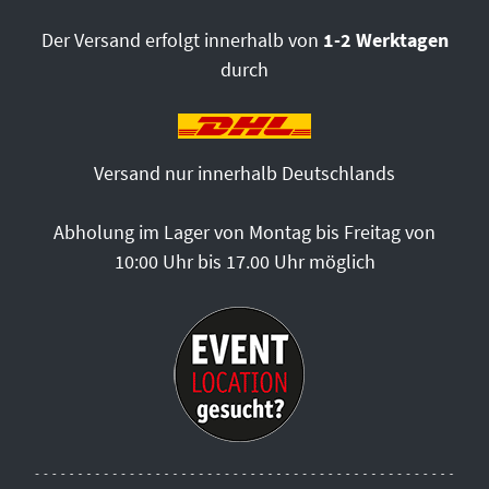
Der Versand erfolgt innerhalb von
1-2 Werktagen
durch
Versand nur innerhalb Deutschlands
Abholung im Lager von Montag bis Freitag von
10:00 Uhr bis 17.00 Uhr möglich