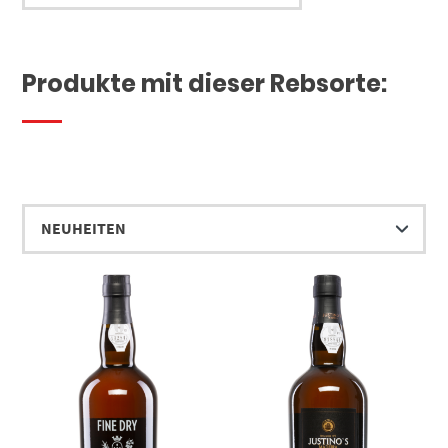
Produkte mit dieser Rebsorte: