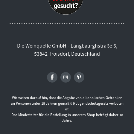
Die Weinquelle GmbH - Langbaurghstraße 6,
53842 Troisdorf, Deutschland
Wir weisen darauf hin, dass die Abgabe von alkoholischen Getränken
an Personen unter 18 Jahren gemäß § 9 Jugendschutzgesetz verboten
ist.
Das Mindestalter für die Bestellung in unserem Shop beträgt daher 18
Jahre.