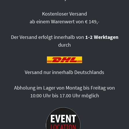
Kostenloser Versand
ab einem Warenwert von € 149,-
Der Versand erfolgt innerhalb von
1-2 Werktagen
durch
Versand nur innerhalb Deutschlands
Abholung im Lager von Montag bis Freitag von
10:00 Uhr bis 17.00 Uhr möglich