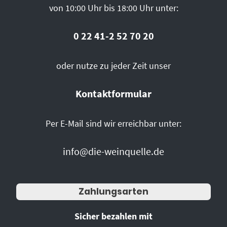
von 10:00 Uhr bis 18:00 Uhr unter:
0 22 41-2 52 70 20
oder nutze zu jeder Zeit unser
Kontaktformular
Per E-Mail sind wir erreichbar unter:
info@die-weinquelle.de
Zahlungsarten
Sicher bezahlen mit