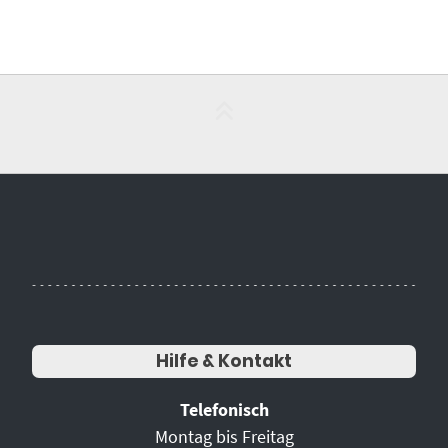
Hilfe & Kontakt
Telefonisch
Montag bis Freitag