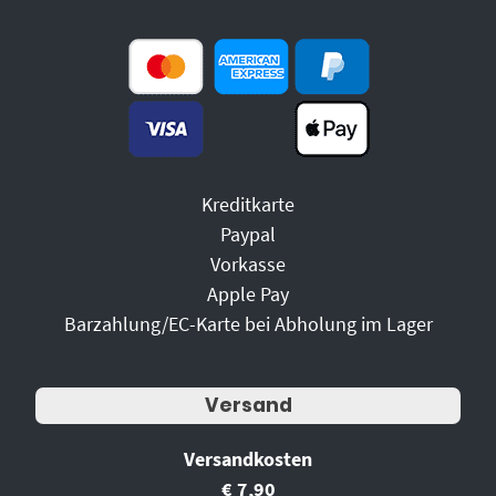
Kreditkarte
Paypal
Vorkasse
Apple Pay
Barzahlung/EC-Karte bei Abholung im Lager
Versand
Versandkosten
€ 7,90